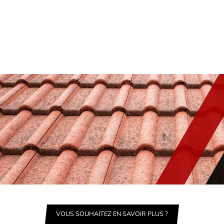
VOUS SOUHAITEZ EN SAVOIR PLUS ?