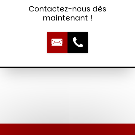
Contactez-nous dès
maintenant !