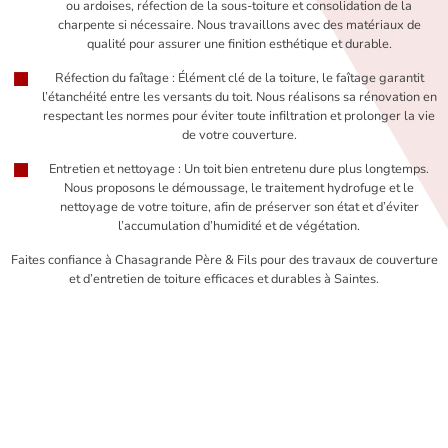
ou ardoises, réfection de la sous-toiture et consolidation de la
charpente si nécessaire. Nous travaillons avec des matériaux de
qualité pour assurer une finition esthétique et durable.
Réfection du faîtage : Élément clé de la toiture, le faîtage garantit
l’étanchéité entre les versants du toit. Nous réalisons sa rénovation en
respectant les normes pour éviter toute infiltration et prolonger la vie
de votre couverture.
Entretien et nettoyage : Un toit bien entretenu dure plus longtemps.
Nous proposons le démoussage, le traitement hydrofuge et le
nettoyage de votre toiture, afin de préserver son état et d’éviter
l’accumulation d’humidité et de végétation.
Faites confiance à Chasagrande Père & Fils pour des travaux de couverture
et d’entretien de toiture efficaces et durables à Saintes.