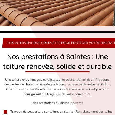
DES INTERVENTIONS COMPLÈTES POUR PROTÉGER VOTRE HABITAT
Nos prestations à Saintes : Une
toiture rénovée, solide et durable
Une toiture endommagée ou vieillissante peut entraîner des infiltrations,
des pertes de chaleur et une dégradation progressive de votre habitation.
Chez Chasagrande Père & Fils, nous intervenons avec soin et précision
pour garantir la longévité de votre couverture.
Nos prestations à Saintes incluent :
Travaux de couverture sur toiture existante : Remplacement des tuiles