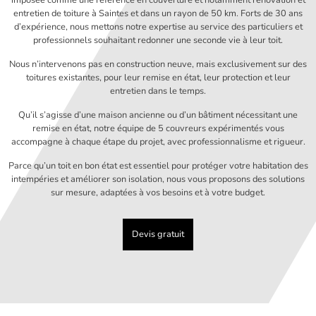
entretien de toiture à Saintes et dans un rayon de 50 km. Forts de 30 ans
d’expérience, nous mettons notre expertise au service des particuliers et
professionnels souhaitant redonner une seconde vie à leur toit.
Nous n’intervenons pas en construction neuve, mais exclusivement sur des
toitures existantes, pour leur remise en état, leur protection et leur
entretien dans le temps.
Qu’il s’agisse d’une maison ancienne ou d’un bâtiment nécessitant une
remise en état, notre équipe de 5 couvreurs expérimentés vous
accompagne à chaque étape du projet, avec professionnalisme et rigueur.
Parce qu’un toit en bon état est essentiel pour protéger votre habitation des
intempéries et améliorer son isolation, nous vous proposons des solutions
sur mesure, adaptées à vos besoins et à votre budget.
Devis gratuit