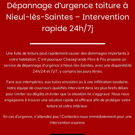
Dépannage d’urgence toiture à
Nieul-lès-Saintes – Intervention
rapide 24h/7j
Une fuite de toiture peut rapidement causer des dommages importants à
votre habitation. C’est pourquoi Chasagrande Père & Fils propose un
service de dépannage d’urgence à Nieul-lès-Saintes, avec une disponibilité
24h/24 et 7j/7, y compris les jours fériés.
Face aux intempéries, aux tuiles envolées ou à une infiltration soudaine,
notre équipe de couvreurs qualifiés intervient dans les plus brefs délais
pour limiter les dégâts et éviter que la situation ne s’aggrave. Nous nous
engageons à trouver une solution rapide et efficace afin de protéger votre
toiture et votre intérieur.
En cas d’urgence, n’attendez pas ! Contactez-nous immédiatement pour une
intervention express.