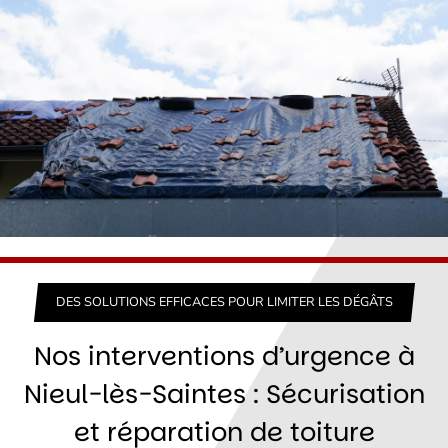
DES SOLUTIONS EFFICACES POUR LIMITER LES DÉGÂTS
Nos interventions d’urgence à
Nieul-lès-Saintes : Sécurisation
et réparation de toiture