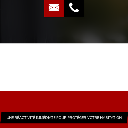
UNE RÉACTIVITÉ IMMÉDIATE POUR PROTÉGER VOTRE HABITATION