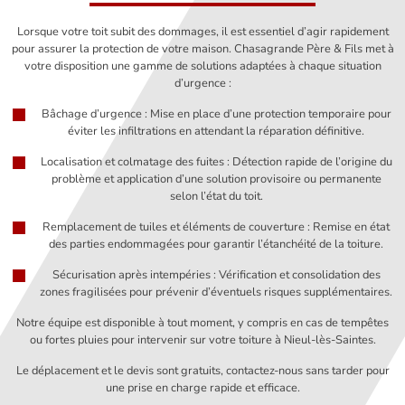
Lorsque votre toit subit des dommages, il est essentiel d’agir rapidement
pour assurer la protection de votre maison. Chasagrande Père & Fils met à
votre disposition une gamme de solutions adaptées à chaque situation
d’urgence :
Bâchage d’urgence : Mise en place d’une protection temporaire pour
éviter les infiltrations en attendant la réparation définitive.
Localisation et colmatage des fuites : Détection rapide de l’origine du
problème et application d’une solution provisoire ou permanente
selon l’état du toit.
Remplacement de tuiles et éléments de couverture : Remise en état
des parties endommagées pour garantir l’étanchéité de la toiture.
Sécurisation après intempéries : Vérification et consolidation des
zones fragilisées pour prévenir d’éventuels risques supplémentaires.
Notre équipe est disponible à tout moment, y compris en cas de tempêtes
ou fortes pluies pour intervenir sur votre toiture à Nieul-lès-Saintes.
Le déplacement et le devis sont gratuits, contactez-nous sans tarder pour
une prise en charge rapide et efficace.