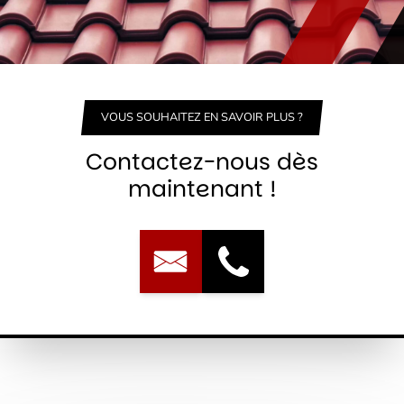
VOUS SOUHAITEZ EN SAVOIR PLUS ?
Contactez-nous dès
maintenant !