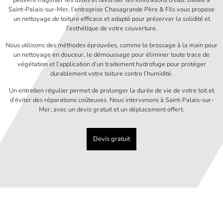
Saint-Palais-sur-Mer, l’entreprise Chasagrande Père & Fils vous propose
un nettoyage de toiture efficace et adapté pour préserver la solidité et
l’esthétique de votre couverture.
Nous utilisons des méthodes éprouvées, comme le brossage à la main pour
un nettoyage en douceur, le démoussage pour éliminer toute trace de
végétation et l’application d’un traitement hydrofuge pour protéger
durablement votre toiture contre l’humidité.
Un entretien régulier permet de prolonger la durée de vie de votre toit et
d’éviter des réparations coûteuses. Nous intervenons à Saint-Palais-sur-
Mer, avec un devis gratuit et un déplacement offert.
Devis gratuit