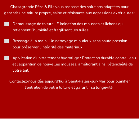
Chasagrande Père & Fils vous propose des solutions adaptées pour
garantir une toiture propre, saine et résistante aux agressions extérieures :
Démoussage de toiture : Élimination des mousses et lichens qui
retiennent l’humidité et fragilisent les tuiles.
Brossage à la main : Un nettoyage minutieux sans haute pression
pour préserver l’intégrité des matériaux.
Application d’un traitement hydrofuge : Protection durable contre l’eau
et l’apparition de nouvelles mousses, améliorant ainsi l’étanchéité de
votre toit.
Contactez-nous dès aujourd’hui à Saint-Palais-sur-Mer pour planifier
l’entretien de votre toiture et garantir sa longévité !