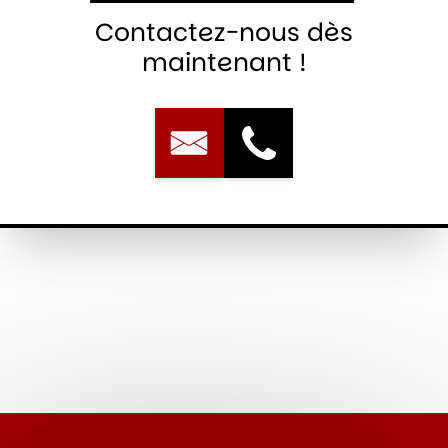
Contactez-nous dès
maintenant !