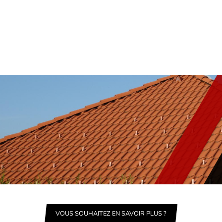
VOUS SOUHAITEZ EN SAVOIR PLUS ?