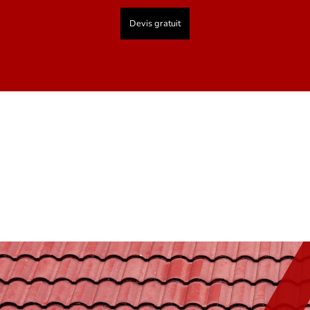
Devis gratuit