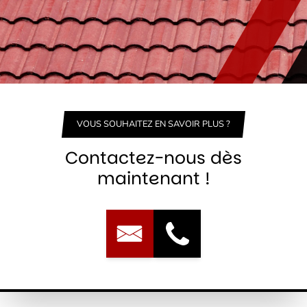
VOUS SOUHAITEZ EN SAVOIR PLUS ?
Contactez-nous dès
maintenant !