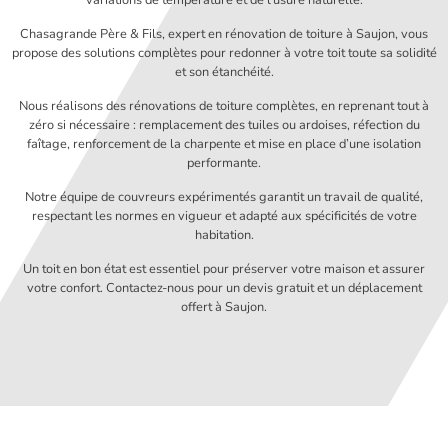
Chasagrande Père & Fils, expert en rénovation de toiture à Saujon, vous
propose des solutions complètes pour redonner à votre toit toute sa solidité
et son étanchéité.
Nous réalisons des rénovations de toiture complètes, en reprenant tout à
zéro si nécessaire : remplacement des tuiles ou ardoises, réfection du
faîtage, renforcement de la charpente et mise en place d’une isolation
performante.
Notre équipe de couvreurs expérimentés garantit un travail de qualité,
respectant les normes en vigueur et adapté aux spécificités de votre
habitation.
Un toit en bon état est essentiel pour préserver votre maison et assurer
votre confort. Contactez-nous pour un devis gratuit et un déplacement
offert à Saujon.