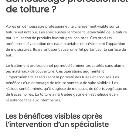
de toiture ?
Après un démoussage professionnel, le changement visible sur la
toiture est notable. Les spécialistes renforcent l’étanchéité de la toiture
par l’utilisation de produits hydrofuges incolores. Ces produits
améliorent l’évacuation des eaux pluviales et préviennent l’apparition
de moisissures. Ils garantissent aussi un effet perlant sur la surface du
toit.
Le traitement professionnel permet d’éliminer les saletés sans abîmer
les matériaux de couverture. Ces opérations augmentent
l’imperméabilité et réduisent la porosité des tuiles et ardoises. Les
bénéfices d’un nettoyage de toiture sont tout de suite visibles. Les
résidus sont éliminés, qu’il s’agisse de mousses, de débris végétaux ou
de traces noires. La toiture ainsi traitée gagne en esthétique et en
résistance face aux intempéries.
Les bénéfices visibles après
l’intervention d’un spécialiste