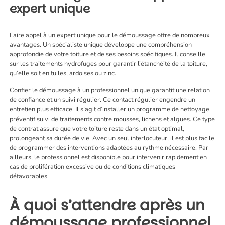
expert unique
Faire appel à un expert unique pour le démoussage offre de nombreux
avantages. Un spécialiste unique développe une compréhension
approfondie de votre toiture et de ses besoins spécifiques. Il conseille
sur les traitements hydrofuges pour garantir l’étanchéité de la toiture,
qu’elle soit en tuiles, ardoises ou zinc.
Confier le démoussage à un professionnel unique garantit une relation
de confiance et un suivi régulier. Ce contact régulier engendre un
entretien plus efficace. Il s’agit d’installer un programme de nettoyage
préventif suivi de traitements contre mousses, lichens et algues. Ce type
de contrat assure que votre toiture reste dans un état optimal,
prolongeant sa durée de vie. Avec un seul interlocuteur, il est plus facile
de programmer des interventions adaptées au rythme nécessaire. Par
ailleurs, le professionnel est disponible pour intervenir rapidement en
cas de prolifération excessive ou de conditions climatiques
défavorables.
À quoi s’attendre après un
démoussage professionnel