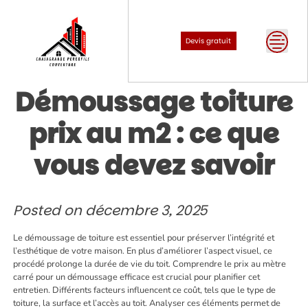
Skip
to
content
Devis gratuit
Démoussage toiture
prix au m2 : ce que
vous devez savoir
Posted on
décembre 3, 2025
Le démoussage de toiture est essentiel pour préserver l’intégrité et
l’esthétique de votre maison. En plus d’améliorer l’aspect visuel, ce
procédé prolonge la durée de vie du toit. Comprendre le prix au mètre
carré pour un démoussage efficace est crucial pour planifier cet
entretien. Différents facteurs influencent ce coût, tels que le type de
toiture, la surface et l’accès au toit. Analyser ces éléments permet de