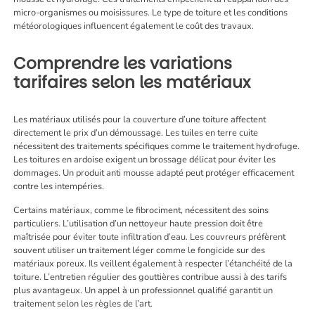
micro-organismes ou moisissures. Le type de toiture et les conditions
météorologiques influencent également le coût des travaux.
Comprendre les variations
tarifaires selon les matériaux
Les matériaux utilisés pour la couverture d’une toiture affectent
directement le prix d’un démoussage. Les tuiles en terre cuite
nécessitent des traitements spécifiques comme le traitement hydrofuge.
Les toitures en ardoise exigent un brossage délicat pour éviter les
dommages. Un produit anti mousse adapté peut protéger efficacement
contre les intempéries.
Certains matériaux, comme le fibrociment, nécessitent des soins
particuliers. L’utilisation d’un nettoyeur haute pression doit être
maîtrisée pour éviter toute infiltration d’eau. Les couvreurs préfèrent
souvent utiliser un traitement léger comme le fongicide sur des
matériaux poreux. Ils veillent également à respecter l’étanchéité de la
toiture. L’entretien régulier des gouttières contribue aussi à des tarifs
plus avantageux. Un appel à un professionnel qualifié garantit un
traitement selon les règles de l’art.