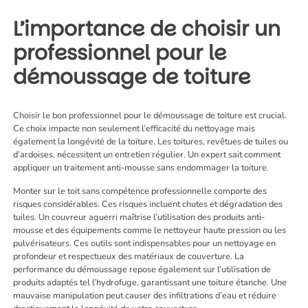
L’importance de choisir un
professionnel pour le
démoussage de toiture
Choisir le bon professionnel pour le démoussage de toiture est crucial.
Ce choix impacte non seulement l’efficacité du nettoyage mais
également la longévité de la toiture. Les toitures, revêtues de tuiles ou
d’ardoises, nécessitent un entretien régulier. Un expert sait comment
appliquer un traitement anti-mousse sans endommager la toiture.
Monter sur le toit sans compétence professionnelle comporte des
risques considérables. Ces risques incluent chutes et dégradation des
tuiles. Un couvreur aguerri maîtrise l’utilisation des produits anti-
mousse et des équipements comme le nettoyeur haute pression ou les
pulvérisateurs. Ces outils sont indispensables pour un nettoyage en
profondeur et respectueux des matériaux de couverture. La
performance du démoussage repose également sur l’utilisation de
produits adaptés tel l’hydrofuge, garantissant une toiture étanche. Une
mauvaise manipulation peut causer des infiltrations d’eau et réduire