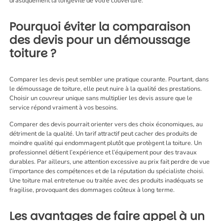
drastiquement la longévité de votre couverture.
Pourquoi éviter la comparaison
des devis pour un démoussage
toiture ?
Comparer les devis peut sembler une pratique courante. Pourtant, dans
le démoussage de toiture, elle peut nuire à la qualité des prestations.
Choisir un couvreur unique sans multiplier les devis assure que le
service répond vraiment à vos besoins.
Comparer des devis pourrait orienter vers des choix économiques, au
détriment de la qualité. Un tarif attractif peut cacher des produits de
moindre qualité qui endommagent plutôt que protègent la toiture. Un
professionnel détient l’expérience et l’équipement pour des travaux
durables. Par ailleurs, une attention excessive au prix fait perdre de vue
l’importance des compétences et de la réputation du spécialiste choisi.
Une toiture mal entretenue ou traitée avec des produits inadéquats se
fragilise, provoquant des dommages coûteux à long terme.
Les avantages de faire appel à un