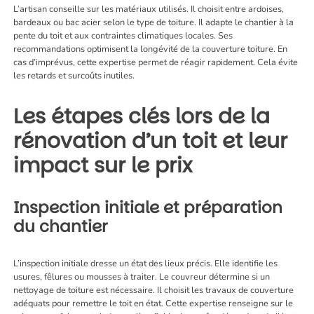
L’artisan conseille sur les matériaux utilisés. Il choisit entre ardoises,
bardeaux ou bac acier selon le type de toiture. Il adapte le chantier à la
pente du toit et aux contraintes climatiques locales. Ses
recommandations optimisent la longévité de la couverture toiture. En
cas d’imprévus, cette expertise permet de réagir rapidement. Cela évite
les retards et surcoûts inutiles.
Les étapes clés lors de la
rénovation d’un toit et leur
impact sur le prix
Inspection initiale et préparation
du chantier
L’inspection initiale dresse un état des lieux précis. Elle identifie les
usures, fêlures ou mousses à traiter. Le couvreur détermine si un
nettoyage de toiture est nécessaire. Il choisit les travaux de couverture
adéquats pour remettre le toit en état. Cette expertise renseigne sur le