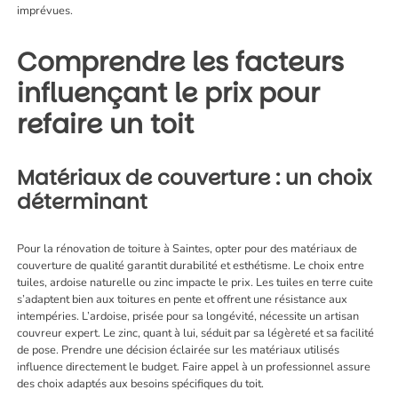
imprévues.
Comprendre les facteurs
influençant le prix pour
refaire un toit
Matériaux de couverture : un choix
déterminant
Pour la
rénovation de toiture à Saintes
, opter pour des matériaux de
couverture de qualité garantit durabilité et esthétisme. Le choix entre
tuiles, ardoise naturelle ou zinc impacte le prix. Les tuiles en terre cuite
s’adaptent bien aux toitures en pente et offrent une résistance aux
intempéries. L’ardoise, prisée pour sa longévité, nécessite un artisan
couvreur expert. Le zinc, quant à lui, séduit par sa légèreté et sa facilité
de pose. Prendre une décision éclairée sur les matériaux utilisés
influence directement le budget. Faire appel à un professionnel assure
des choix adaptés aux besoins spécifiques du toit.