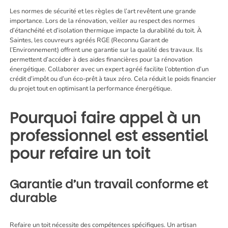
Les normes de sécurité et les règles de l’art revêtent une grande
importance. Lors de la rénovation, veiller au respect des normes
d’étanchéité et d’isolation thermique impacte la durabilité du toit. À
Saintes, les couvreurs agréés RGE (Reconnu Garant de
l’Environnement) offrent une garantie sur la qualité des travaux. Ils
permettent d’accéder à des aides financières pour la rénovation
énergétique. Collaborer avec un expert agréé facilite l’obtention d’un
crédit d’impôt ou d’un éco-prêt à taux zéro. Cela réduit le poids financier
du projet tout en optimisant la performance énergétique.
Pourquoi faire appel à un
professionnel est essentiel
pour refaire un toit
Garantie d’un travail conforme et
durable
Refaire un toit nécessite des compétences spécifiques. Un artisan