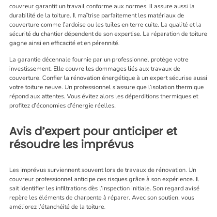
couvreur garantit un travail conforme aux normes. Il assure aussi la
durabilité de la toiture. Il maîtrise parfaitement les matériaux de
couverture comme l’ardoise ou les tuiles en terre cuite. La qualité et la
sécurité du chantier dépendent de son expertise. La réparation de toiture
gagne ainsi en efficacité et en pérennité.
La garantie décennale fournie par un professionnel protège votre
investissement. Elle couvre les dommages liés aux travaux de
couverture. Confier la rénovation énergétique à un expert sécurise aussi
votre toiture neuve. Un professionnel s’assure que l’isolation thermique
répond aux attentes. Vous évitez alors les déperditions thermiques et
profitez d’économies d’énergie réelles.
Avis d’expert pour anticiper et
résoudre les imprévus
Les imprévus surviennent souvent lors de travaux de rénovation. Un
couvreur professionnel anticipe ces risques grâce à son expérience. Il
sait identifier les infiltrations dès l’inspection initiale. Son regard avisé
repère les éléments de charpente à réparer. Avec son soutien, vous
améliorez l’étanchéité de la toiture.