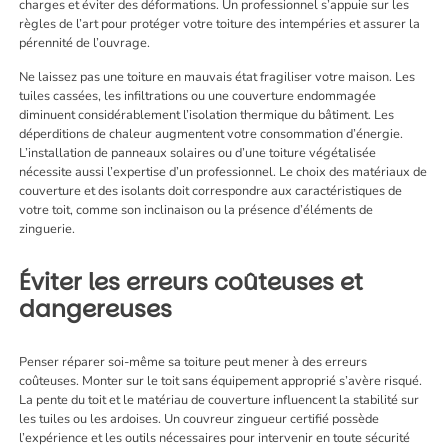
charges et éviter des déformations. Un professionnel s’appuie sur les
règles de l’art pour protéger votre toiture des intempéries et assurer la
pérennité de l’ouvrage.
Ne laissez pas une toiture en mauvais état fragiliser votre maison. Les
tuiles cassées, les infiltrations ou une couverture endommagée
diminuent considérablement l’isolation thermique du bâtiment. Les
déperditions de chaleur augmentent votre consommation d’énergie.
L’installation de panneaux solaires ou d’une toiture végétalisée
nécessite aussi l’expertise d’un professionnel. Le choix des matériaux de
couverture et des isolants doit correspondre aux caractéristiques de
votre toit, comme son inclinaison ou la présence d’éléments de
zinguerie.
Éviter les erreurs coûteuses et
dangereuses
Penser réparer soi-même sa toiture peut mener à des erreurs
coûteuses. Monter sur le toit sans équipement approprié s’avère risqué.
La pente du toit et le matériau de couverture influencent la stabilité sur
les tuiles ou les ardoises. Un couvreur zingueur certifié possède
l’expérience et les outils nécessaires pour intervenir en toute sécurité