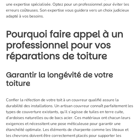
une expertise spécialisée. Optez pour un professionnel pour éviter les
erreurs coûteuses. Son expertise vous guidera vers un choix judicieux
adapté à vos besoins.
Pourquoi faire appel à un
professionnel pour vos
réparations de toiture
Garantir la longévité de votre
toiture
Confier la réfection de votre toit à un couvreur qualifié assure la
durabilité des installations. Un artisan couvreur connaît parfaitement les
types de couverture existants, qu’il s’agisse de tuiles en terre cuite,
d’ardoises naturelles ou de bacs acier. Ces matériaux ont chacun leurs
exigences et nécessitent une pose méticuleuse pour garantir une
étanchéité optimale. Les éléments de charpente comme les liteaux et
les chevrons doivent être correctement placés pour supporter les