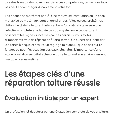
lors des travaux de couverture. Sans ces compétences, le moindre faux
pas peut endommager durablement votre toit.
Les risques ne s’arrêtent pas là. Une mauvaise installation ou un choix
mal avisé de matériaux peut engendrer des fuites ou des problèmes
d’étanchéité de la toiture. L’intervention d’un spécialiste assure une
réfection complète et adaptée de votre système de couverture. En
observant les signes surveillés par ces derniers, vous évitez
d’importants frais de réparation à long terme. Un expert sait identifier
les zones à risque et assure un réglage minutieux, que ce soit sur le
faîtage ou pour l’évacuation des eaux pluviales. L’importance d’une
étude préalable sur l’état actuel de votre toiture et son environnement
n’est pas à sous-estimer.
Les étapes clés d’une
réparation toiture réussie
Évaluation initiale par un expert
Un professionnel débutera par une évaluation complète de votre toiture.