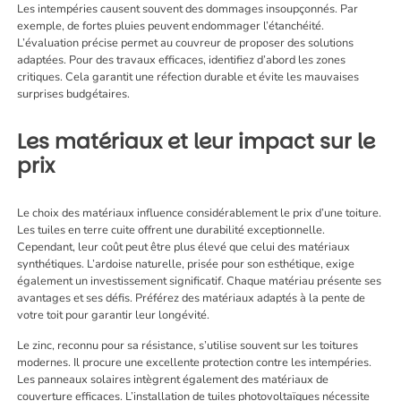
Les intempéries causent souvent des dommages insoupçonnés. Par
exemple, de fortes pluies peuvent endommager l’étanchéité.
L’évaluation précise permet au couvreur de proposer des solutions
adaptées. Pour des travaux efficaces, identifiez d’abord les zones
critiques. Cela garantit une réfection durable et évite les mauvaises
surprises budgétaires.
Les matériaux et leur impact sur le
prix
Le choix des matériaux influence considérablement le prix d’une toiture.
Les tuiles en terre cuite offrent une durabilité exceptionnelle.
Cependant, leur coût peut être plus élevé que celui des matériaux
synthétiques. L’ardoise naturelle, prisée pour son esthétique, exige
également un investissement significatif. Chaque matériau présente ses
avantages et ses défis. Préférez des matériaux adaptés à la pente de
votre toit pour garantir leur longévité.
Le zinc, reconnu pour sa résistance, s’utilise souvent sur les toitures
modernes. Il procure une excellente protection contre les intempéries.
Les panneaux solaires intègrent également des matériaux de
couverture efficaces. L’installation de tuiles photovoltaïques nécessite