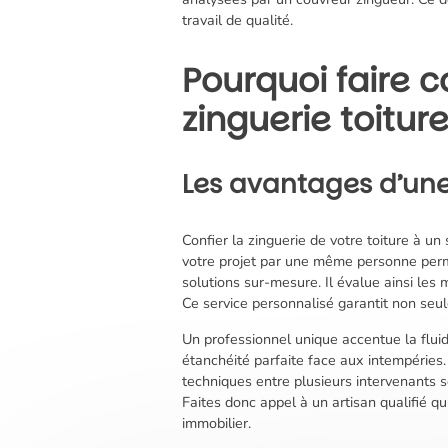
travail de qualité.
Pourquoi faire c
zinguerie toiture
Les avantages d’une
Confier la zinguerie de votre toiture à 
votre projet par une même personne perme
solutions sur-mesure. Il évalue ainsi les
Ce service personnalisé garantit non seul
Un professionnel unique accentue la fluidi
étanchéité parfaite face aux intempéries.
techniques entre plusieurs intervenants so
Faites donc appel à un artisan qualifié q
immobilier.