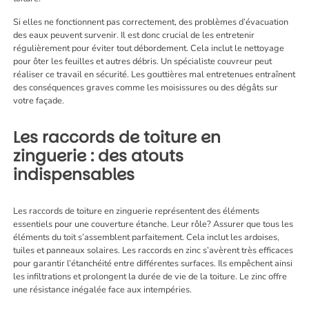
Si elles ne fonctionnent pas correctement, des problèmes d’évacuation
des eaux peuvent survenir. Il est donc crucial de les entretenir
régulièrement pour éviter tout débordement. Cela inclut le nettoyage
pour ôter les feuilles et autres débris. Un spécialiste couvreur peut
réaliser ce travail en sécurité. Les gouttières mal entretenues entraînent
des conséquences graves comme les moisissures ou des dégâts sur
votre façade.
Les raccords de toiture en
zinguerie : des atouts
indispensables
Les raccords de toiture en zinguerie représentent des éléments
essentiels pour une couverture étanche. Leur rôle? Assurer que tous les
éléments du toit s’assemblent parfaitement. Cela inclut les ardoises,
tuiles et panneaux solaires. Les raccords en zinc s’avèrent très efficaces
pour garantir l’étanchéité entre différentes surfaces. Ils empêchent ainsi
les infiltrations et prolongent la durée de vie de la toiture. Le zinc offre
une résistance inégalée face aux intempéries.