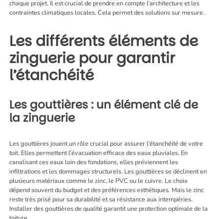
chaque projet. Il est crucial de prendre en compte l’architecture et les
contraintes climatiques locales. Cela permet des solutions sur mesure.
Les différents éléments de
zinguerie pour garantir
l’étanchéité
Les gouttières : un élément clé de
la zinguerie
Les gouttières jouent un rôle crucial pour assurer l’étanchéité de votre
toit. Elles permettent l’évacuation efficace des eaux pluviales. En
canalisant ces eaux loin des fondations, elles préviennent les
infiltrations et les dommages structurels. Les gouttières se déclinent en
plusieurs matériaux comme le zinc, le PVC ou le cuivre. Le choix
dépend souvent du budget et des préférences esthétiques. Mais le zinc
reste très prisé pour sa durabilité et sa résistance aux intempéries.
Installer des gouttières de qualité garantit une protection optimale de la
toiture.