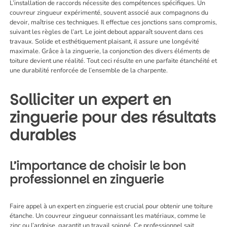
L’installation de raccords nécessite des compétences spécifiques. Un
couvreur zingueur expérimenté, souvent associé aux compagnons du
devoir, maîtrise ces techniques. Il effectue ces jonctions sans compromis,
suivant les règles de l’art. Le joint debout apparaît souvent dans ces
travaux. Solide et esthétiquement plaisant, il assure une longévité
maximale. Grâce à la zinguerie, la conjonction des divers éléments de
toiture devient une réalité. Tout ceci résulte en une parfaite étanchéité et
une durabilité renforcée de l’ensemble de la charpente.
Solliciter un expert en
zinguerie pour des résultats
durables
L’importance de choisir le bon
professionnel en zinguerie
Faire appel à un expert en zinguerie est crucial pour obtenir une toiture
étanche. Un couvreur zingueur connaissant les matériaux, comme le
zinc ou l’ardoise, garantit un travail soigné. Ce professionnel sait