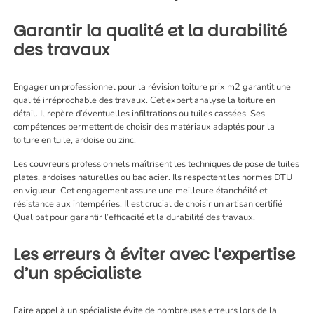
Garantir la qualité et la durabilité
des travaux
Engager un professionnel pour la révision toiture prix m2 garantit une
qualité irréprochable des travaux. Cet expert analyse la toiture en
détail. Il repère d’éventuelles infiltrations ou tuiles cassées. Ses
compétences permettent de choisir des matériaux adaptés pour la
toiture en tuile, ardoise ou zinc.
Les couvreurs professionnels maîtrisent les techniques de pose de tuiles
plates, ardoises naturelles ou bac acier. Ils respectent les normes DTU
en vigueur. Cet engagement assure une meilleure étanchéité et
résistance aux intempéries. Il est crucial de choisir un artisan certifié
Qualibat pour garantir l’efficacité et la durabilité des travaux.
Les erreurs à éviter avec l’expertise
d’un spécialiste
Faire appel à un spécialiste évite de nombreuses erreurs lors de la