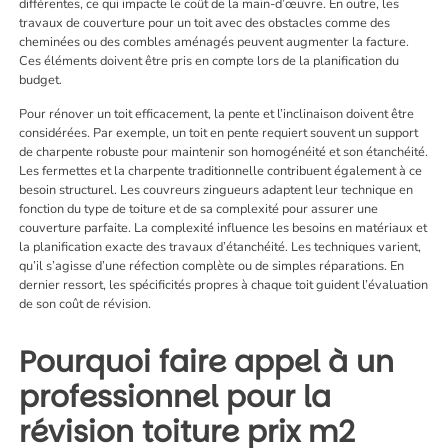
différentes, ce qui impacte le coût de la main-d’œuvre. En outre, les
travaux de couverture pour un toit avec des obstacles comme des
cheminées ou des combles aménagés peuvent augmenter la facture.
Ces éléments doivent être pris en compte lors de la planification du
budget.
Pour rénover un toit efficacement, la pente et l’inclinaison doivent être
considérées. Par exemple, un toit en pente requiert souvent un support
de charpente robuste pour maintenir son homogénéité et son étanchéité.
Les fermettes et la charpente traditionnelle contribuent également à ce
besoin structurel. Les couvreurs zingueurs adaptent leur technique en
fonction du type de toiture et de sa complexité pour assurer une
couverture parfaite. La complexité influence les besoins en matériaux et
la planification exacte des travaux d’étanchéité. Les techniques varient,
qu’il s’agisse d’une réfection complète ou de simples réparations. En
dernier ressort, les spécificités propres à chaque toit guident l’évaluation
de son coût de révision.
Pourquoi faire appel à un
professionnel pour la
révision toiture prix m2