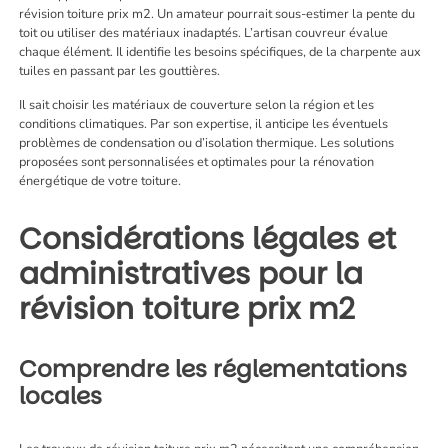
révision toiture prix m2. Un amateur pourrait sous-estimer la pente du
toit ou utiliser des matériaux inadaptés. L’artisan couvreur évalue
chaque élément. Il identifie les besoins spécifiques, de la charpente aux
tuiles en passant par les gouttières.
Il sait choisir les matériaux de couverture selon la région et les
conditions climatiques. Par son expertise, il anticipe les éventuels
problèmes de condensation ou d’isolation thermique. Les solutions
proposées sont personnalisées et optimales pour la rénovation
énergétique de votre toiture.
Considérations légales et
administratives pour la
révision toiture prix m2
Comprendre les réglementations
locales